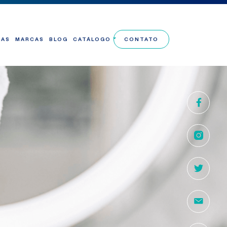
TAS
MARCAS
BLOG
CATÁLOGO
CONTATO