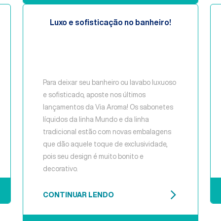
Luxo e sofisticação no banheiro!
Para deixar seu banheiro ou lavabo luxuoso
e sofisticado, aposte nos últimos
lançamentos da Via Aroma! Os sabonetes
líquidos da linha Mundo e da linha
tradicional estão com novas embalagens
que dão aquele toque de exclusividade,
pois seu design é muito bonito e
decorativo.
CONTINUAR LENDO