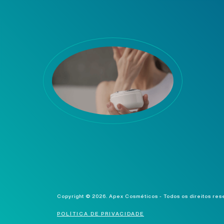
Copyright © 2026.
Apex Cosméticos - Todos os direitos re
POLÍTICA DE PRIVACIDADE