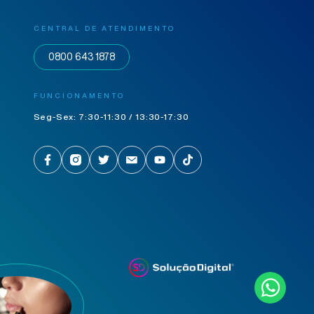
CENTRAL DE ATENDIMENTO
0800 643 1878
FUNCIONAMENTO
Seg-Sex: 7:30-11:30 / 13:30-17:30