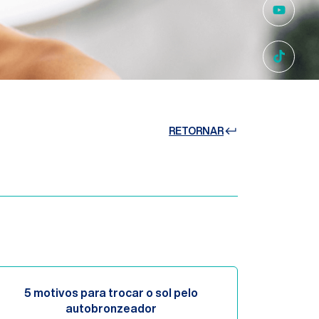
RETORNAR
5 motivos para trocar o sol pelo
autobronzeador