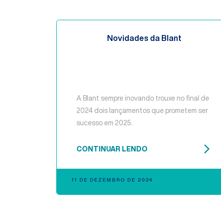
Novidades da Blant
A Blant sempre inovando trouxe no final de
2024 dois lançamentos que prometem ser
sucesso em 2025.
CONTINUAR LENDO
11 DE DEZEMBRO DE 2024