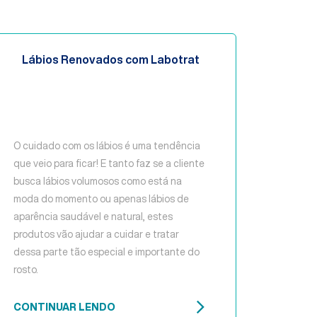
Lábios Renovados com Labotrat
O cuidado com os lábios é uma tendência
que veio para ficar! E tanto faz se a cliente
busca lábios volumosos como está na
moda do momento ou apenas lábios de
aparência saudável e natural, estes
produtos vão ajudar a cuidar e tratar
dessa parte tão especial e importante do
rosto.
CONTINUAR LENDO