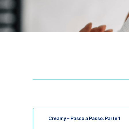
Creamy – Passo a Passo: Parte 1