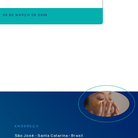
20 DE MARÇO DE 2024
ENDEREÇO
São José - Santa Catarina - Brasil