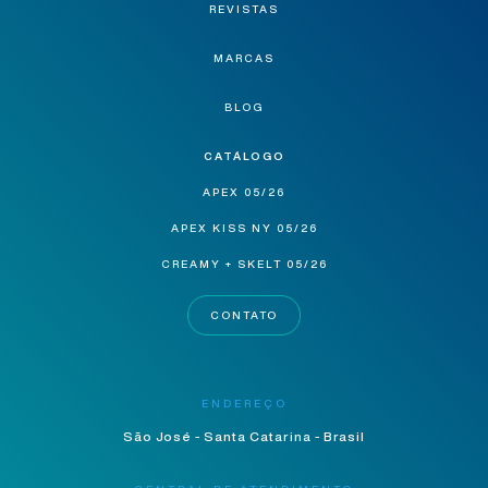
REVISTAS
MARCAS
BLOG
CATÁLOGO
APEX 05/26
APEX KISS NY 05/26
CREAMY + SKELT 05/26
CONTATO
ENDEREÇO
São José - Santa Catarina - Brasil