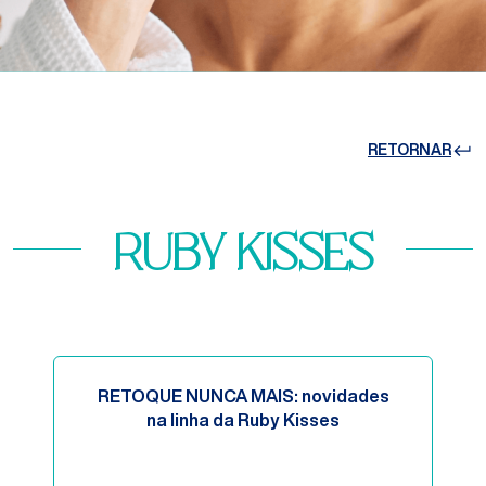
RETORNAR
ruby kisses
RETOQUE NUNCA MAIS: novidades
na linha da Ruby Kisses