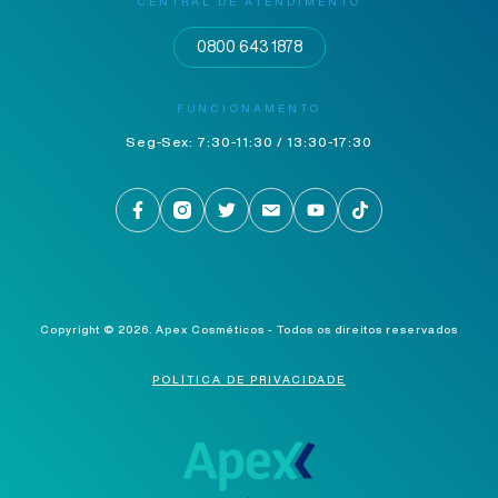
CENTRAL DE ATENDIMENTO
0800 643 1878
FUNCIONAMENTO
Seg-Sex: 7:30-11:30 / 13:30-17:30
Copyright © 2026.
Apex Cosméticos - Todos os direitos reservados
POLÍTICA DE PRIVACIDADE