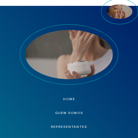
HOME
QUEM SOMOS
REPRESENTANTES