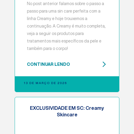
No post anterior falamos sobre o passo a
passo para uma sin care perfeita com a
linha Creamy e hoje trouxemos a
continuação. A Creamy é muito completa,
veja a seguir os produtos para
tratamentos mais específicos da pele e
também para o corpo!
CONTINUAR LENDO
13 DE MARÇO DE 2026
EXCLUSIVIDADE EM SC: Creamy
Skincare