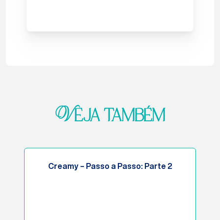
Veja também
Creamy – Passo a Passo: Parte 2