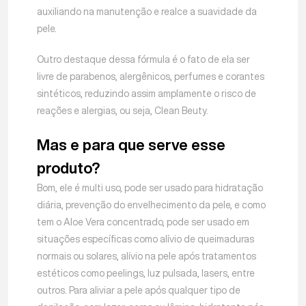
auxiliando na manutenção e realce a suavidade da
pele.
Outro destaque dessa fórmula é o fato de ela ser
livre de parabenos, alergênicos, perfumes e corantes
sintéticos, reduzindo assim amplamente o risco de
reações e alergias, ou seja, Clean Beuty.
Mas e para que serve esse
produto?
Bom, ele é multi uso, pode ser usado para hidratação
diária, prevenção do envelhecimento da pele, e como
tem o Aloe Vera concentrado, pode ser usado em
situações específicas como alívio de queimaduras
normais ou solares, alívio na pele após tratamentos
estéticos como peelings, luz pulsada, lasers, entre
outros. Para aliviar a pele após qualquer tipo de