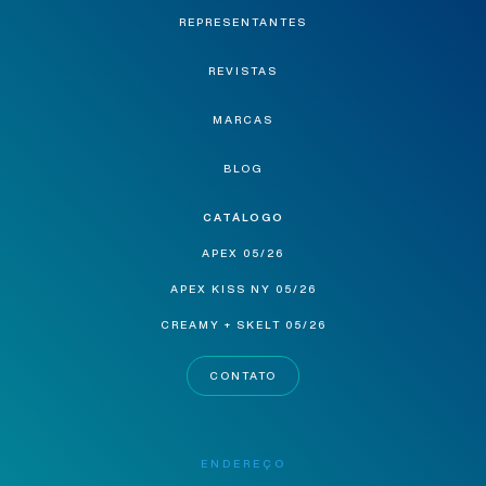
REPRESENTANTES
REVISTAS
MARCAS
BLOG
CATÁLOGO
APEX 05/26
APEX KISS NY 05/26
CREAMY + SKELT 05/26
CONTATO
ENDEREÇO