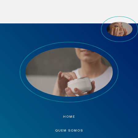
HOME
QUEM SOMOS