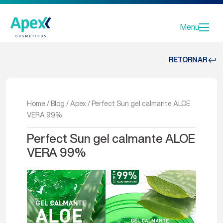
Menu
RETORNAR
Home
/
Blog
/
Apex
/
Perfect Sun gel calmante ALOE
VERA 99%
Perfect Sun gel calmante ALOE
VERA 99%