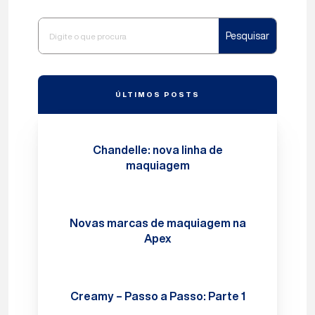
Pesquisar
ÚLTIMOS POSTS
Chandelle: nova linha de
maquiagem
Novas marcas de maquiagem na
Apex
Creamy – Passo a Passo: Parte 1