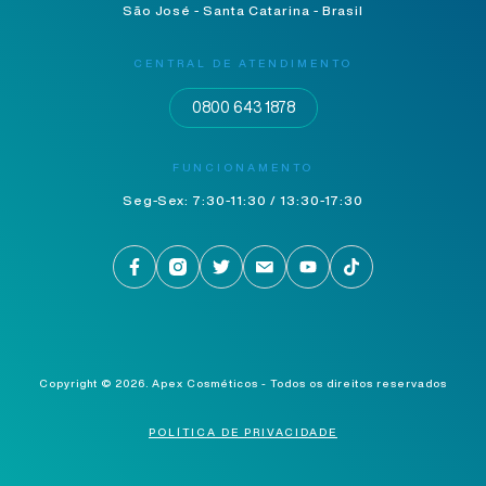
São José - Santa Catarina - Brasil
CENTRAL DE ATENDIMENTO
0800 643 1878
FUNCIONAMENTO
Seg-Sex: 7:30-11:30 / 13:30-17:30
Copyright © 2026.
Apex Cosméticos - Todos os direitos reservados
POLÍTICA DE PRIVACIDADE