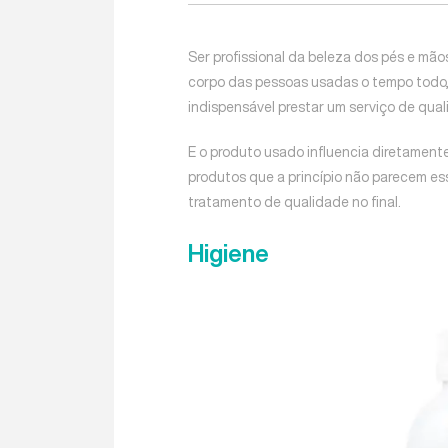
Ser profissional da beleza dos pés e mão
corpo das pessoas usadas o tempo todo,
indispensável prestar um serviço de quali
E o produto usado influencia diretamente
produtos que a princípio não parecem es
tratamento de qualidade no final.
Higiene