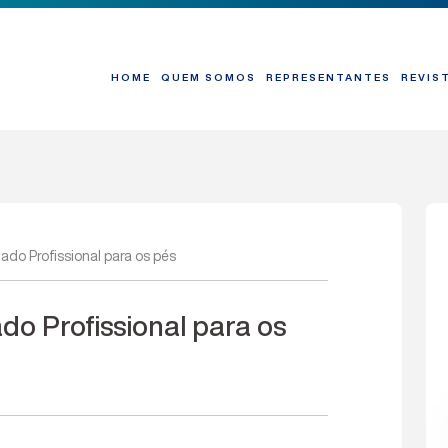
HOME
QUEM SOMOS
REPRESENTANTES
REVIS
do Profissional para os pés
o Profissional para os