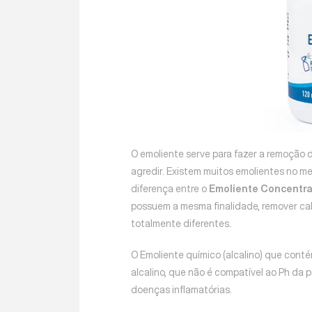
O emoliente serve para fazer a remoção 
agredir. Existem muitos emolientes no m
diferença entre o
Emoliente Concentra
possuem a mesma finalidade, remover ca
totalmente diferentes.
O Emoliente químico (alcalino) que conté
alcalino, que não é compatível ao Ph da
doenças inflamatórias.