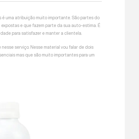
s é uma atribuição muito importante. São partes do
 expostas e que fazem parte da sua auto-estima. É
dade para satisfazer e manter a clientela.
 nesse serviço. Nesse material vou falar de dois
senciais mas que são muito importantes para um