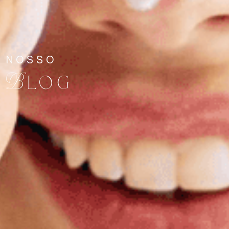
NOSSO
Blog