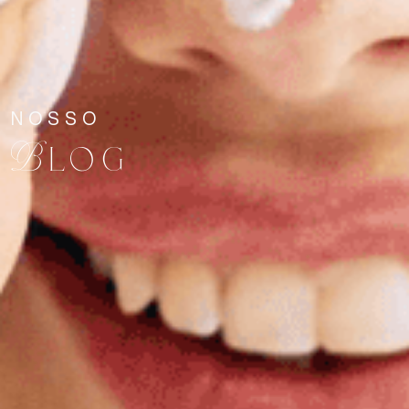
NOSSO
Blog