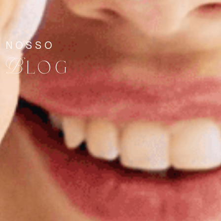
NOSSO
Blog