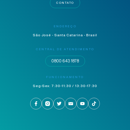
CONTATO
ENDEREÇO
São José - Santa Catarina - Brasil
CENTRAL DE ATENDIMENTO
0800 643 1878
FUNCIONAMENTO
Seg-Sex: 7:30-11:30 / 13:30-17:30