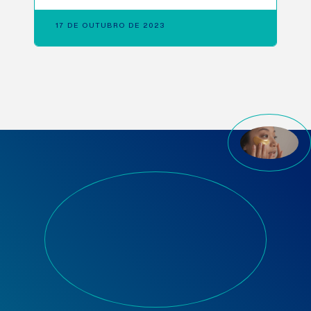
17 DE OUTUBRO DE 2023