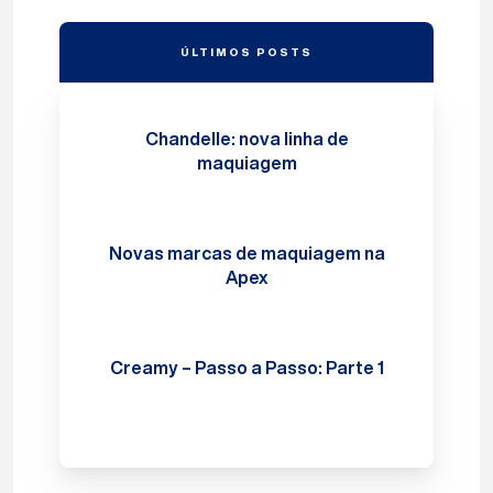
ÚLTIMOS POSTS
Chandelle: nova linha de
maquiagem
Novas marcas de maquiagem na
Apex
Creamy – Passo a Passo: Parte 1