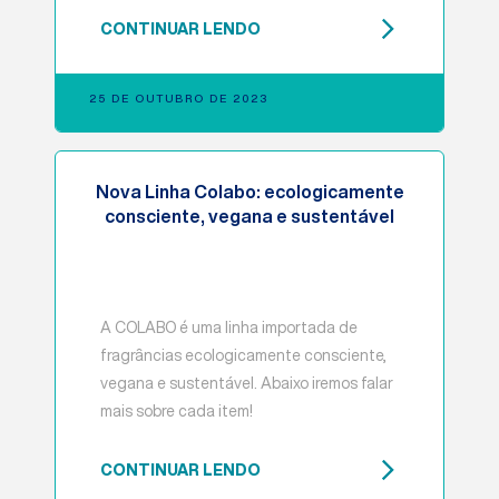
CONTINUAR LENDO
25 DE OUTUBRO DE 2023
Nova Linha Colabo: ecologicamente
consciente, vegana e sustentável
A COLABO é uma linha importada de
fragrâncias ecologicamente consciente,
vegana e sustentável. Abaixo iremos falar
mais sobre cada item!
CONTINUAR LENDO