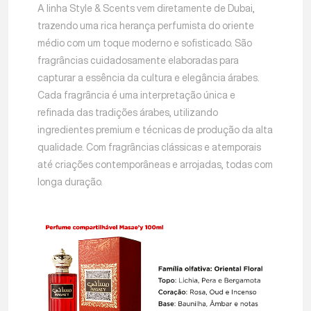
A linha Style & Scents vem diretamente de Dubai,
trazendo uma rica herança perfumista do oriente
médio com um toque moderno e sofisticado. São
fragrâncias cuidadosamente elaboradas para
capturar a essência da cultura e elegância árabes.
Cada fragrância é uma interpretação única e
refinada das tradições árabes, utilizando
ingredientes premium e técnicas de produção da alta
qualidade. Com fragrâncias clássicas e atemporais
até criações contemporâneas e arrojadas, todas com
longa duração.