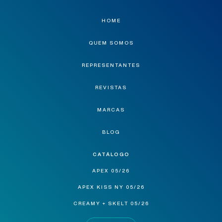
HOME
QUEM SOMOS
REPRESENTANTES
REVISTAS
MARCAS
BLOG
CATÁLOGO
APEX 05/26
APEX KISS NY 05/26
CREAMY + SKELT 05/26