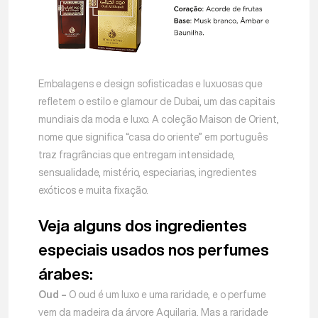
Embalagens e design sofisticadas e luxuosas que
refletem o estilo e glamour de Dubai, um das capitais
mundiais da moda e luxo. A coleção Maison de Orient,
nome que significa “casa do oriente” em português
traz fragrâncias que entregam intensidade,
sensualidade, mistério, especiarias, ingredientes
exóticos e muita fixação.
Veja alguns dos ingredientes
especiais usados nos perfumes
árabes:
Oud –
O oud é um luxo e uma raridade, e o perfume
vem da madeira da árvore Aquilaria. Mas a raridade