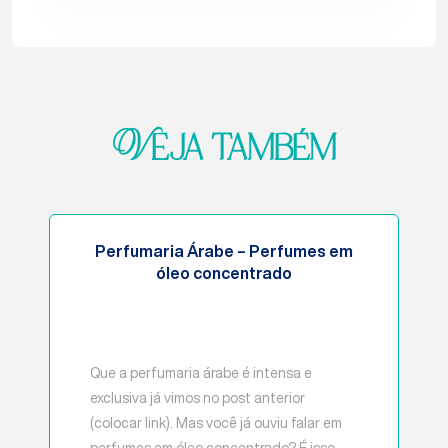
Veja também
Perfumaria Árabe – Perfumes em
óleo concentrado
Que a perfumaria árabe é intensa e
exclusiva já vimos no post anterior
(colocar link). Mas você já ouviu falar em