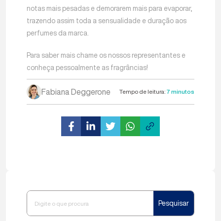
notas mais pesadas e demorarem mais para evaporar,
trazendo assim toda a sensualidade e duração aos
perfumes da marca.
Para saber mais chame os nossos representantes e
conheça pessoalmente as fragrâncias!
Fabiana Deggerone
Tempo de leitura:
7 minutos
Pesquisar