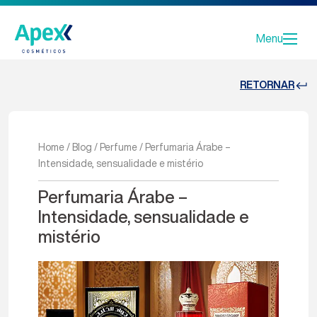
Menu
RETORNAR
Home
/
Blog
/
Perfume
/
Perfumaria Árabe –
Intensidade, sensualidade e mistério
Perfumaria Árabe –
Intensidade, sensualidade e
mistério